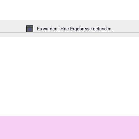
Es wurden keine Ergebnisse gefunden.
Notice