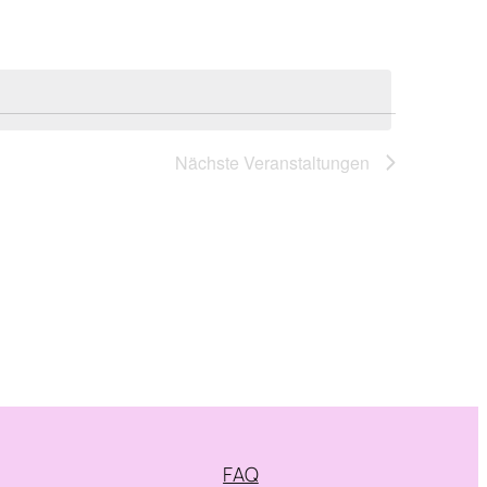
Nächste
Veranstaltungen
FAQ